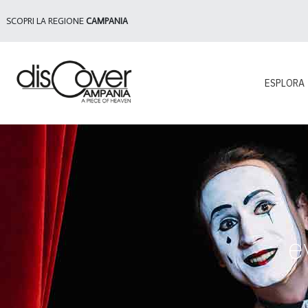
SCOPRI LA REGIONE
CAMPANIA
ESPLORA
e