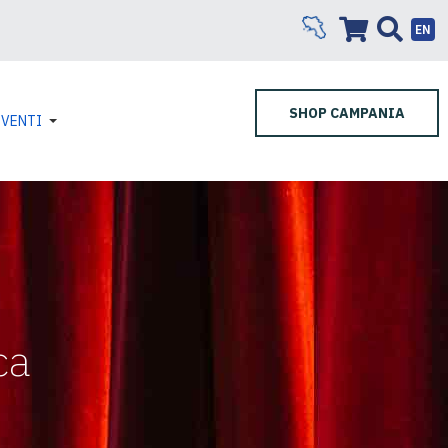
EN
SHOP CAMPANIA
EVENTI
ca