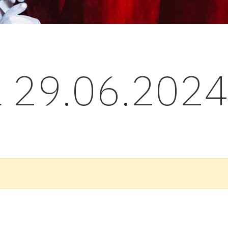
l 29.06.202