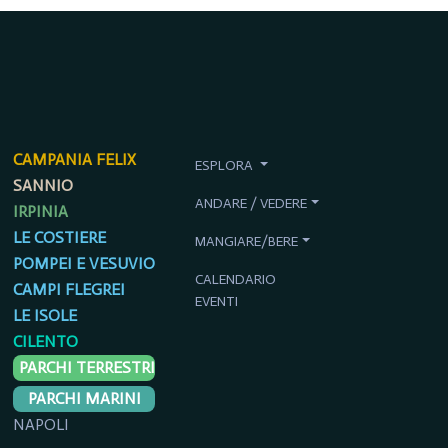
CAMPANIA FELIX
ESPLORA
SANNIO
ANDARE / VEDERE
IRPINIA
LE COSTIERE
MANGIARE/BERE
POMPEI E VESUVIO
CALENDARIO
CAMPI FLEGREI
EVENTI
LE ISOLE
CILENTO
PARCHI TERRESTRI
PARCHI MARINI
NAPOLI