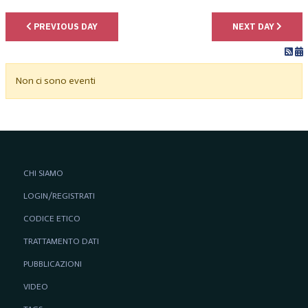
PREVIOUS DAY
NEXT DAY
Non ci sono eventi
CHI SIAMO
LOGIN/REGISTRATI
CODICE ETICO
TRATTAMENTO DATI
PUBBLICAZIONI
VIDEO