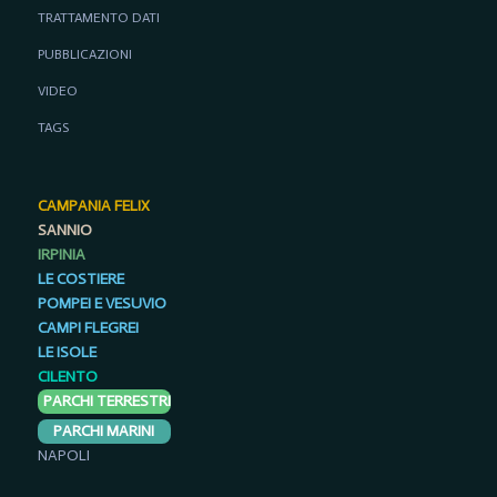
TRATTAMENTO DATI
PUBBLICAZIONI
VIDEO
TAGS
CAMPANIA FELIX
SANNIO
IRPINIA
LE COSTIERE
POMPEI E VESUVIO
CAMPI FLEGREI
LE ISOLE
CILENTO
PARCHI TERRESTRI
PARCHI MARINI
NAPOLI