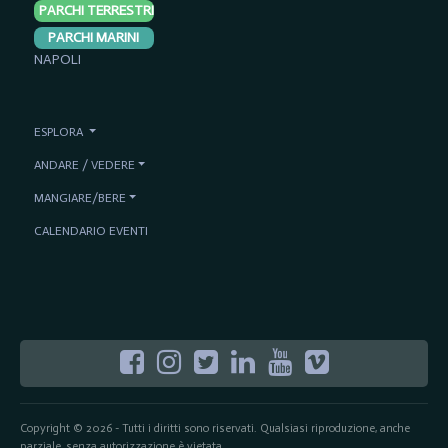
PARCHI TERRESTRI
PARCHI MARINI
NAPOLI
ESPLORA
ANDARE / VEDERE
MANGIARE/BERE
CALENDARIO EVENTI
Copyright © 2026 - Tutti i diritti sono riservati. Qualsiasi riproduzione, anche
parziale, senza autorizzazione è vietata.