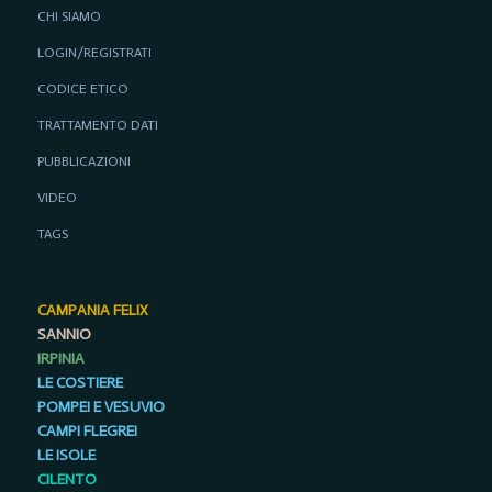
CHI SIAMO
LOGIN/REGISTRATI
CODICE ETICO
TRATTAMENTO DATI
PUBBLICAZIONI
VIDEO
TAGS
CAMPANIA FELIX
SANNIO
IRPINIA
LE COSTIERE
POMPEI E VESUVIO
CAMPI FLEGREI
LE ISOLE
CILENTO