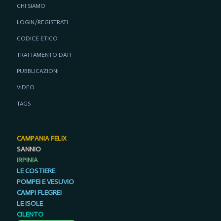
CHI SIAMO
LOGIN/REGISTRATI
CODICE ETICO
TRATTAMENTO DATI
PUBBLICAZIONI
VIDEO
TAGS
CAMPANIA FELIX
SANNIO
IRPINIA
LE COSTIERE
POMPEI E VESUVIO
CAMPI FLEGREI
LE ISOLE
CILENTO