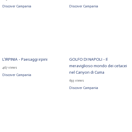
Discover Campania
Discover Campania
L'IRPINIA - Paesaggi irpini
GOLFO DI NAPOLI - Il
meraviglioso mondo dei cetacei
467 views
nel Canyon di Cuma
Discover Campania
693 views
Discover Campania