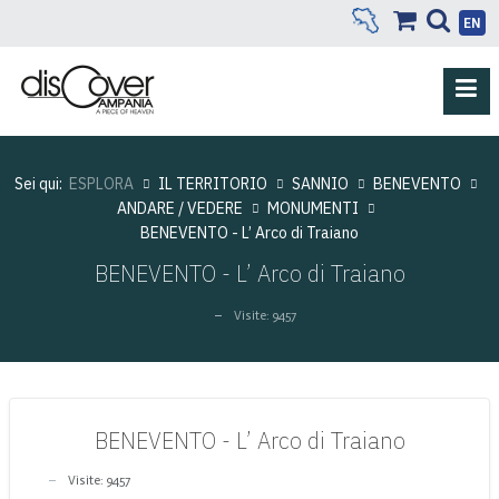
EN
Sei qui:
ESPLORA
IL TERRITORIO
SANNIO
BENEVENTO
ANDARE / VEDERE
MONUMENTI
BENEVENTO - L’ Arco di Traiano
BENEVENTO - L’ Arco di Traiano
Visite: 9457
BENEVENTO - L’ Arco di Traiano
Visite: 9457