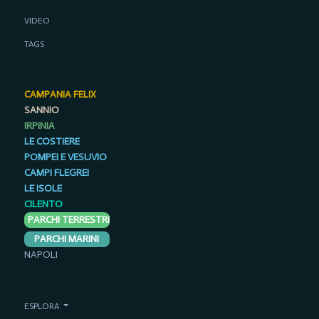
VIDEO
TAGS
CAMPANIA FELIX
SANNIO
IRPINIA
LE COSTIERE
POMPEI E VESUVIO
CAMPI FLEGREI
LE ISOLE
CILENTO
PARCHI TERRESTRI
PARCHI MARINI
NAPOLI
ESPLORA