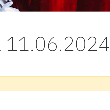
l 11.06.202