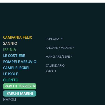
CAMPANIA FELIX
ESPLORA
SANNIO
ANDARE / VEDERE
IRPINIA
LE COSTIERE
MANGIARE/BERE
POMPEI E VESUVIO
CALENDARIO
CAMPI FLEGREI
EVENTI
LE ISOLE
CILENTO
PARCHI TERRESTRI
PARCHI MARINI
NAPOLI