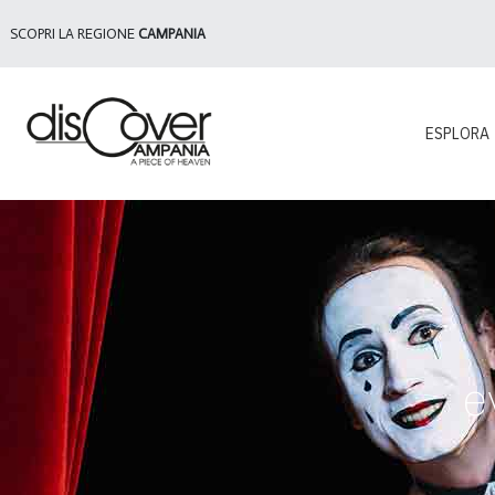
SCOPRI LA REGIONE
CAMPANIA
ESPLORA
e