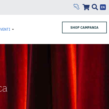
EN
SHOP CAMPANIA
EVENTI
ca