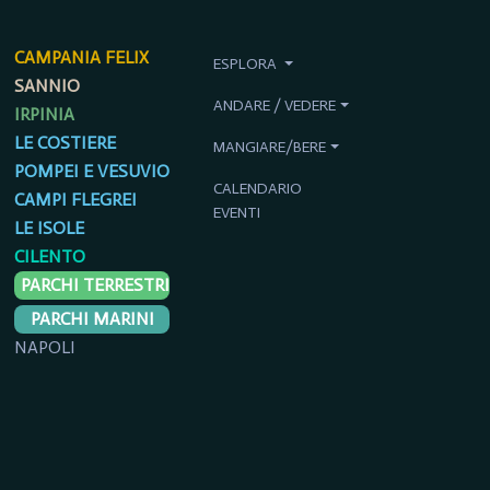
CAMPANIA FELIX
ESPLORA
SANNIO
ANDARE / VEDERE
IRPINIA
LE COSTIERE
MANGIARE/BERE
POMPEI E VESUVIO
CALENDARIO
CAMPI FLEGREI
EVENTI
LE ISOLE
CILENTO
PARCHI TERRESTRI
PARCHI MARINI
NAPOLI