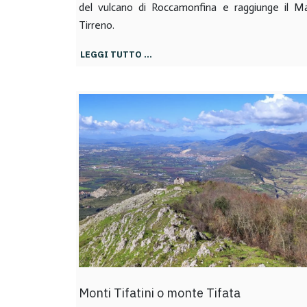
del vulcano di Roccamonfina e raggiunge il M
Tirreno.
LEGGI TUTTO …
Monti Tifatini o monte Tifata