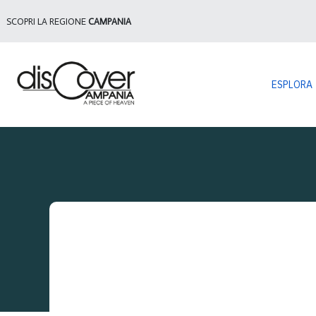
SCOPRI LA REGIONE
CAMPANIA
ESPLORA
Sei qui: