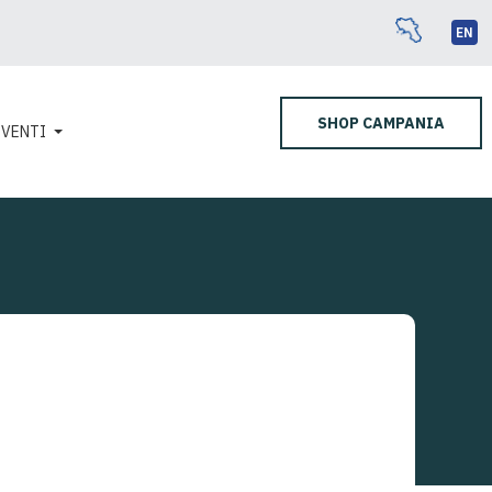
EN
SHOP CAMPANIA
EVENTI
MONTI