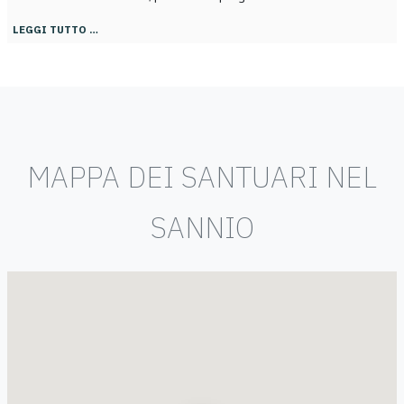
LEGGI TUTTO …
MAPPA DEI SANTUARI NEL
SANNIO