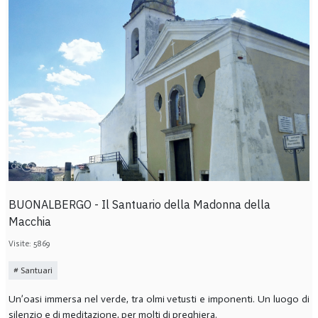
BUONALBERGO - Il Santuario della Madonna della
Macchia
Visite: 5869
Santuari
Un’oasi immersa nel verde, tra olmi vetusti e imponenti. Un luogo di
silenzio e di meditazione, per molti di preghiera.