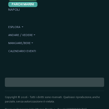
PARCHI MARINI
NAPOLI
ESPLORA
ANDARE / VEDERE
MANGIARE/BERE
CALENDARIO EVENTI
Copyright © 2026 - Tutti i diritti sono riservati. Qualsiasi riproduzione, anche
parziale, senza autorizzazione è vietata.