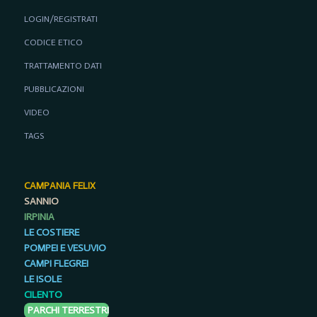
LOGIN/REGISTRATI
CODICE ETICO
TRATTAMENTO DATI
PUBBLICAZIONI
VIDEO
TAGS
CAMPANIA FELIX
SANNIO
IRPINIA
LE COSTIERE
POMPEI E VESUVIO
CAMPI FLEGREI
LE ISOLE
CILENTO
PARCHI TERRESTRI