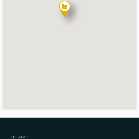
CHI SIAMO