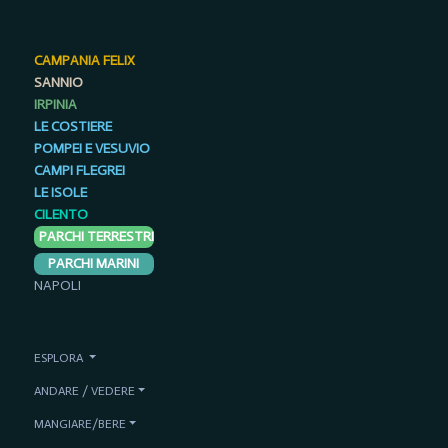
CAMPANIA FELIX
SANNIO
IRPINIA
LE COSTIERE
POMPEI E VESUVIO
CAMPI FLEGREI
LE ISOLE
CILENTO
PARCHI TERRESTRI
PARCHI MARINI
NAPOLI
ESPLORA
ANDARE / VEDERE
MANGIARE/BERE