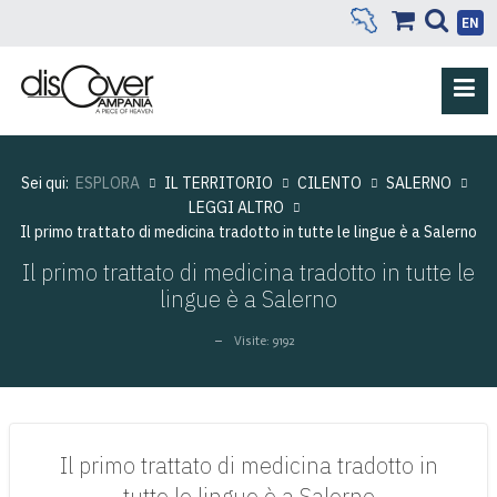
EN
Sei qui:
ESPLORA
IL TERRITORIO
CILENTO
SALERNO
LEGGI ALTRO
Il primo trattato di medicina tradotto in tutte le lingue è a Salerno
Il primo trattato di medicina tradotto in tutte le
lingue è a Salerno
Visite: 9192
Il primo trattato di medicina tradotto in
tutte le lingue è a Salerno