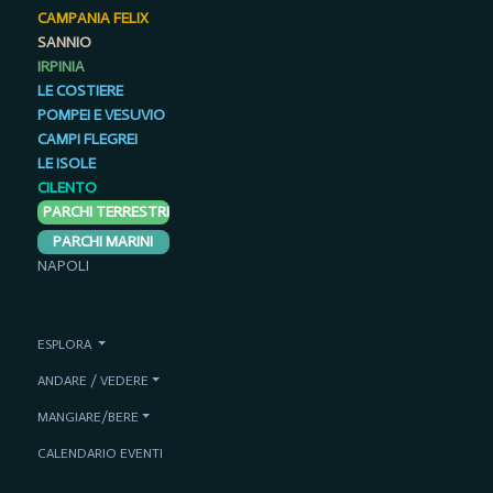
CAMPANIA FELIX
SANNIO
IRPINIA
LE COSTIERE
POMPEI E VESUVIO
CAMPI FLEGREI
LE ISOLE
CILENTO
PARCHI TERRESTRI
PARCHI MARINI
NAPOLI
ESPLORA
ANDARE / VEDERE
MANGIARE/BERE
CALENDARIO EVENTI