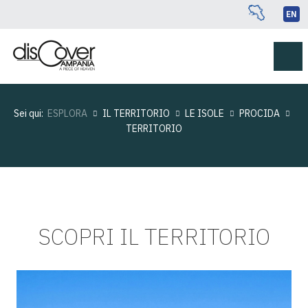
EN
Sei qui:
ESPLORA
IL TERRITORIO
LE ISOLE
PROCIDA
TERRITORIO
SCOPRI IL TERRITORIO