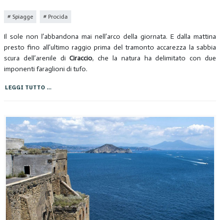
Spiagge
Procida
Il sole non l’abbandona mai nell’arco della giornata. E dalla mattina
presto fino all’ultimo raggio prima del tramonto accarezza la sabbia
scura dell’arenile di
Ciraccio
, che la natura ha delimitato con due
imponenti faraglioni di tufo.
LEGGI TUTTO …