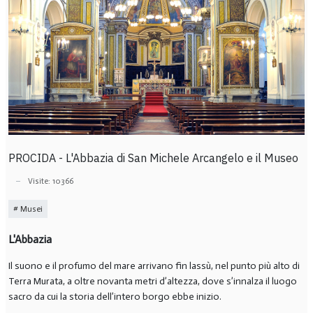
PROCIDA - L'Abbazia di San Michele Arcangelo e il Museo
Visite: 10366
Musei
L'Abbazia
Il suono e il profumo del mare arrivano fin lassù, nel punto più alto di
Terra Murata, a oltre novanta metri d’altezza, dove s’innalza il luogo
sacro da cui la storia dell’intero borgo ebbe inizio.