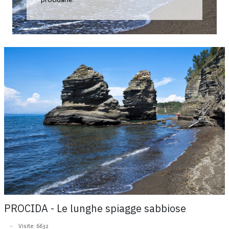
PROCIDA - Le lunghe spiagge sabbiose
Visite: 6632