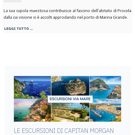
La sua cupola maestosa contribuisce al fascino dell’abitato di Procida
dalla cui visione si è accolti approdando nel porto di Marina Grande.
LEGGI TUTTO …
LE ESCURSIONI DI CAPITAN MORGAN