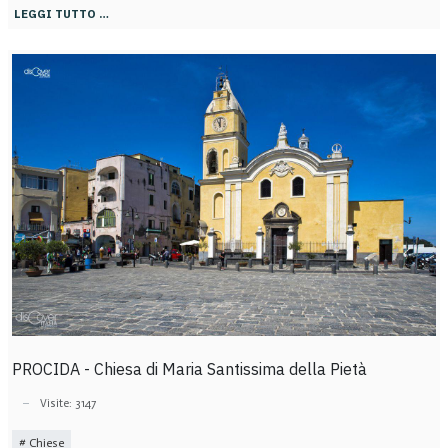
LEGGI TUTTO …
PROCIDA - Chiesa di Maria Santissima della Pietà
Visite: 3147
Chiese