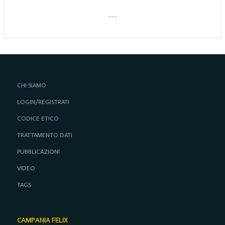
___
CHI SIAMO
LOGIN/REGISTRATI
CODICE ETICO
TRATTAMENTO DATI
PUBBLICAZIONI
VIDEO
TAGS
CAMPANIA FELIX