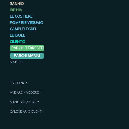
SANNIO
IRPINIA
LE COSTIERE
POMPEI E VESUVIO
CAMPI FLEGREI
LE ISOLE
CILENTO
PARCHI TERRESTRI
PARCHI MARINI
NAPOLI
ESPLORA
ANDARE / VEDERE
MANGIARE/BERE
CALENDARIO EVENTI