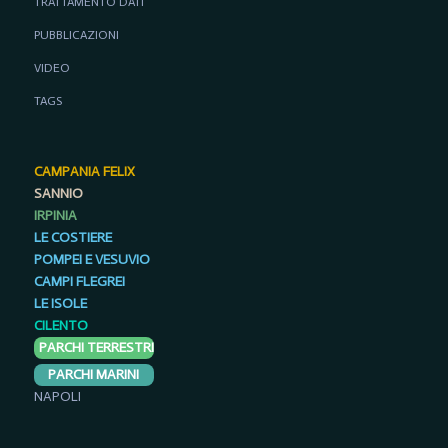
TRATTAMENTO DATI
PUBBLICAZIONI
VIDEO
TAGS
CAMPANIA FELIX
SANNIO
IRPINIA
LE COSTIERE
POMPEI E VESUVIO
CAMPI FLEGREI
LE ISOLE
CILENTO
PARCHI TERRESTRI
PARCHI MARINI
NAPOLI