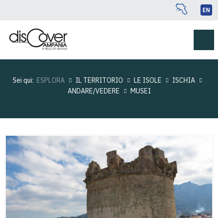
EN
Sei qui:
ESPLORA
IL TERRITORIO
LE ISOLE
ISCHIA
ANDARE/VEDERE
MUSEI