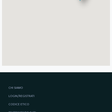
CHI SIAMO
LOGIN/REGISTRATI
CODICE ETICO