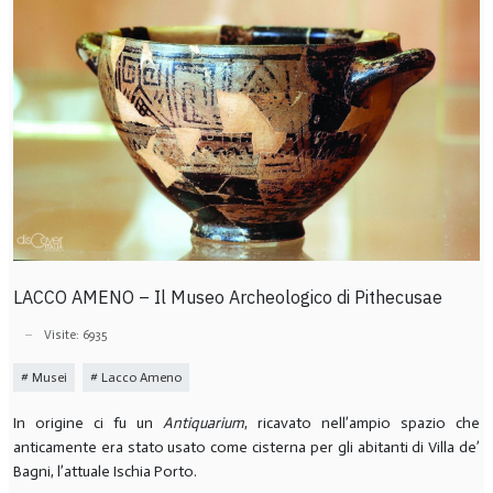
LACCO AMENO – Il Museo Archeologico di Pithecusae
Visite: 6935
Musei
Lacco Ameno
In origine ci fu un
Antiquarium
, ricavato nell’ampio spazio che
anticamente era stato usato come cisterna per gli abitanti di Villa de’
Bagni, l’attuale Ischia Porto.