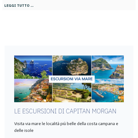
LEGGI TUTTO …
LE ESCURSIONI DI CAPITAN MORGAN
Visita via mare le località più belle della costa campana e
delle isole