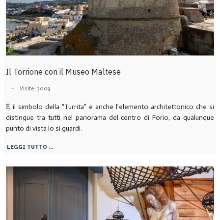
Il Torrione con il Museo Maltese
Visite: 3009
Ė il simbolo della “Turrita” e anche l’elemento architettonico che si
distingue tra tutti nel panorama del centro di Forio, da qualunque
punto di vista lo si guardi.
LEGGI TUTTO …