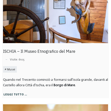
ISCHIA – Il Museo Etnografico del Mare
Visite: 6105
Musei
Quando nel Trecento cominciò a formarsi sull’isola grande, davanti al
Castello allora Città d’Ischia, era il
Borgo di Mare
.
LEGGI TUTTO …