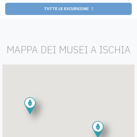
TUTTE LE ESCURSIONI
MAPPA DEI MUSEI A ISCHIA