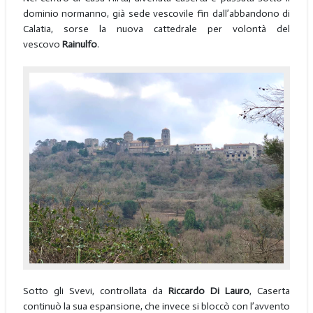
dominio normanno, già sede vescovile fin dall’abbandono di
Calatia, sorse la nuova cattedrale per volontà del
vescovo
Rainulfo
.
Sotto gli Svevi, controllata da
Riccardo Di Lauro
, Caserta
continuò la sua espansione, che invece si bloccò con l’avvento