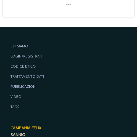
___
CHI SIAMO
LOGIN/REGISTRATI
CODICE ETICO
TRATTAMENTO DATI
PUBBLICAZIONI
VIDEO
TAGS
CAMPANIA FELIX
SANNIO