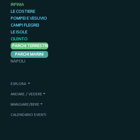
IRPINIA
LE COSTIERE
POMPEI E VESUVIO
CAMPI FLEGREI
LE ISOLE
CILENTO
PARCHI TERRESTRI
PARCHI MARINI
NAPOLI
ESPLORA
ANDARE / VEDERE
MANGIARE/BERE
CALENDARIO EVENTI