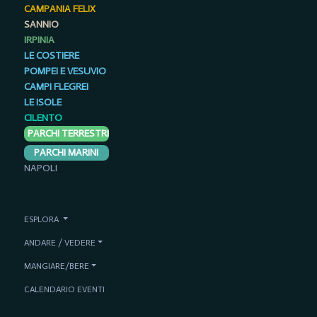
CAMPANIA FELIX
SANNIO
IRPINIA
LE COSTIERE
POMPEI E VESUVIO
CAMPI FLEGREI
LE ISOLE
CILENTO
PARCHI TERRESTRI
PARCHI MARINI
NAPOLI
ESPLORA
ANDARE / VEDERE
MANGIARE/BERE
CALENDARIO EVENTI