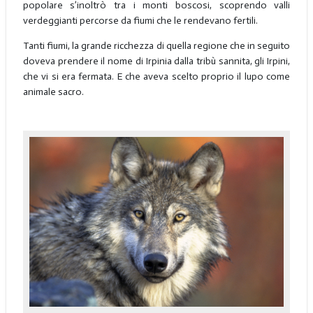
popolare s’inoltrò tra i monti boscosi, scoprendo valli
verdeggianti percorse da fiumi che le rendevano fertili.
Tanti fiumi, la grande ricchezza di quella regione che in seguito
doveva prendere il nome di Irpinia dalla tribù sannita, gli Irpini,
che vi si era fermata. E che aveva scelto proprio il lupo come
animale sacro.