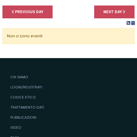
PREVIOUS DAY
NEXT DAY
Non ci sono eventi
CHI SIAMO
LOGIN/REGISTRATI
CODICE ETICO
TRATTAMENTO DATI
PUBBLICAZIONI
VIDEO