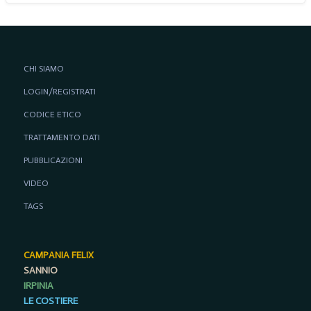
CHI SIAMO
LOGIN/REGISTRATI
CODICE ETICO
TRATTAMENTO DATI
PUBBLICAZIONI
VIDEO
TAGS
CAMPANIA FELIX
SANNIO
IRPINIA
LE COSTIERE