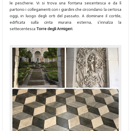
le pescherie. Vi si trova una fontana seicentesca e da lì
partono i collegamenti con i giardini che circondano la certosa
oggi, in luogo degli orti del passato. A dominare il cortile,
edificata sulla cinta muraria esterna, s’innalza la
settecentesca
Torre
degli Armigeri
.