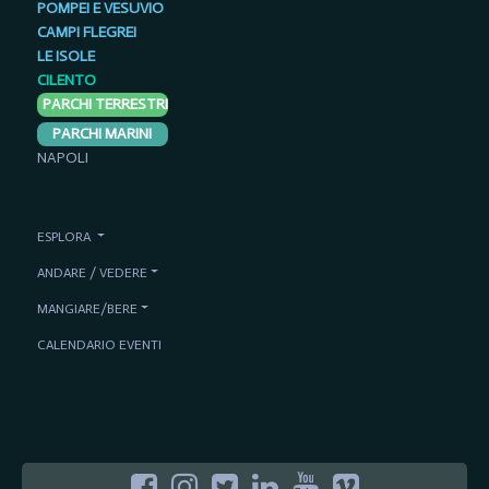
POMPEI E VESUVIO
CAMPI FLEGREI
LE ISOLE
CILENTO
PARCHI TERRESTRI
PARCHI MARINI
NAPOLI
ESPLORA
ANDARE / VEDERE
MANGIARE/BERE
CALENDARIO EVENTI