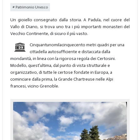
Patrimonio Unesco
Un gioiello consegnato dalla storia. A Padula, nel cuore del
Vallo di Diano, si trova uno tra i più importanti monasteri del
Vecchio Continente, di sicuro il più vasto.
Cinquantunomilacinquecento metri quadri per una
cittadella autosufficiente e distaccata dalla
mondanità, in linea con la rigorosa regola dei Certosini.
Modello, quest’ultima, dal punto di vista strutturale e
organizzativo, di tutte le certose fondate in Europa, a
cominciare dalla prima, la Grande Chartreuse nelle Alpi
francesi, vicino Grenoble.