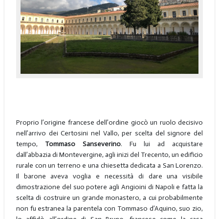
Proprio l’origine francese dell’ordine giocò un ruolo decisivo
nell’arrivo dei Certosini nel Vallo, per scelta del signore del
tempo,
Tommaso Sanseverino
. Fu lui ad acquistare
dall’abbazia di Montevergine, agli inizi del Trecento, un edificio
rurale con un terreno e una chiesetta dedicata a San Lorenzo.
Il barone aveva voglia e necessità di dare una visibile
dimostrazione del suo potere agli Angioini di Napoli e fatta la
scelta di costruire un grande monastero, a cui probabilmente
non fu estranea la parentela con Tommaso d’Aquino, suo zio,