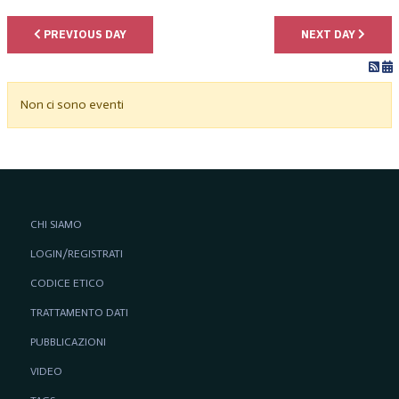
PREVIOUS DAY
NEXT DAY
Non ci sono eventi
CHI SIAMO
LOGIN/REGISTRATI
CODICE ETICO
TRATTAMENTO DATI
PUBBLICAZIONI
VIDEO