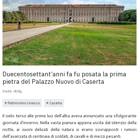
Duecentosettant’anni fa fu posata la prima
pietra del Palazzo Nuovo di Caserta
Visite: 18765
Patrimonio Unesco
Caserta
Il cielo terso alle prime luci dell’alba aveva annunciato una sfolgorante
giornata d’inverno. Nella vasta pianura appena uscita dal silenzio della
notte, ai suoni delicati della natura si erano sovrapposti i rumori
dell’avanzata di centinaia di soldati, di cavalli e di mezzi pesanti.