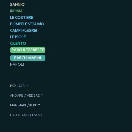
SANNIO
IRPINIA
LE COSTIERE
POMPEI E VESUVIO
CAMPI FLEGREI
LE ISOLE
CILENTO
PARCHI TERRESTRI
PARCHI MARINI
NAPOLI
ESPLORA
ANDARE / VEDERE
MANGIARE/BERE
CALENDARIO EVENTI