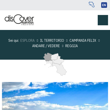
EN
Sei qui:
ESPLORA
IL TERRITORIO
CAMPANIA FELIX
ANDARE / VEDERE
REGGIA