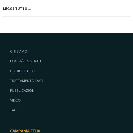
LEGGI TUTTO …
CHI SIAMO
LOGIN/REGISTRATI
CODICE ETICO
TRATTAMENTO DATI
PUBBLICAZIONI
VIDEO
TAGS
CAMPANIA FELIX