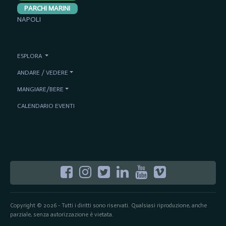
PARCHI MARINI
NAPOLI
ESPLORA
ANDARE / VEDERE
MANGIARE/BERE
CALENDARIO EVENTI
Copyright © 2026 - Tutti i diritti sono riservati. Qualsiasi riproduzione, anche
parziale, senza autorizzazione è vietata.