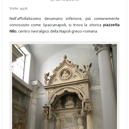
Visite: 14376
Nell’affollatissimo decumano inferiore, più comunemente
conosciuto come Spaccanapoli, si trova la storica
piazzetta
Nilo
, centro nevralgico della Napoli greco-romana.