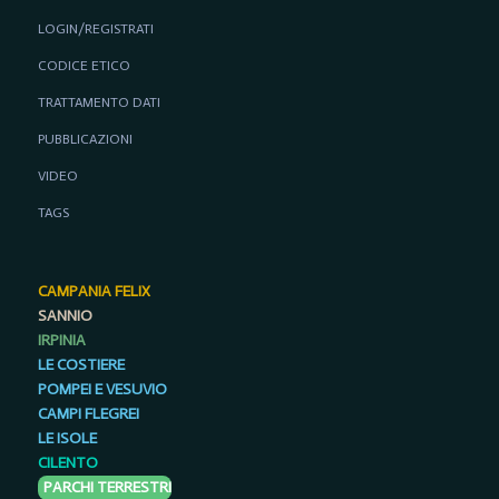
LOGIN/REGISTRATI
CODICE ETICO
TRATTAMENTO DATI
PUBBLICAZIONI
VIDEO
TAGS
CAMPANIA FELIX
SANNIO
IRPINIA
LE COSTIERE
POMPEI E VESUVIO
CAMPI FLEGREI
LE ISOLE
CILENTO
PARCHI TERRESTRI