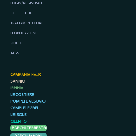
LOGIN/REGISTRATI
CODICE ETICO
TRATTAMENTO DATI
PUBBLICAZIONI
VIDEO
TAGS
CAMPANIA FELIX
SANNIO
IRPINIA
LE COSTIERE
POMPEI E VESUVIO
CAMPI FLEGREI
LE ISOLE
CILENTO
PARCHI TERRESTRI