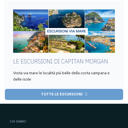
LE ESCURSIONI DI CAPITAN MORGAN
Visita via mare le località più belle della costa campana e
delle isole
TUTTE LE ESCURSIONI
CHI SIAMO