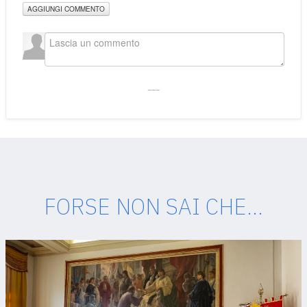
AGGIUNGI COMMENTO
___
FORSE NON SAI CHE...