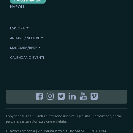
PARCHI MARINI
NAPOLI
ESPLORA
ANDARE / VEDERE
MANGIARE/BERE
CALENDARIO EVENTI
Copyright © 2026 - Tutti i diritti sono riservati. Qualsiasi riproduzione, anche
parziale, senza autorizzazione è vietata.
Discover Campania | Via Marina Piccola, 1 - 80067 SORRENTO (NA)