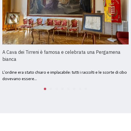
A Cava dei Tirreni è famosa e celebrata una Pergamena
bianca
L’ordine era stato chiaro e implacabile: tutti i raccolti e le scorte di cibo
dovevano essere...