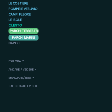
LE COSTIERE
POMPEI E VESUVIO
CAMPI FLEGREI
LE ISOLE
CILENTO
PARCHI TERRESTRI
PARCHI MARINI
NAPOLI
ESPLORA
ANDARE / VEDERE
MANGIARE/BERE
CALENDARIO EVENTI