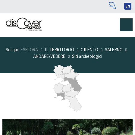
EN
Sei qui:
ESPLORA
IL TERRITORIO
CILENTO
SALERNO
ANDARE/VEDERE
Siti archeologici