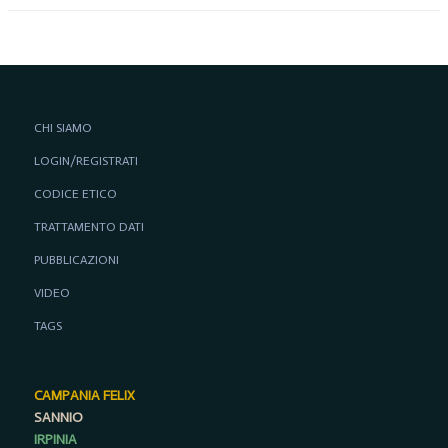
CHI SIAMO
LOGIN/REGISTRATI
CODICE ETICO
TRATTAMENTO DATI
PUBBLICAZIONI
VIDEO
TAGS
CAMPANIA FELIX
SANNIO
IRPINIA