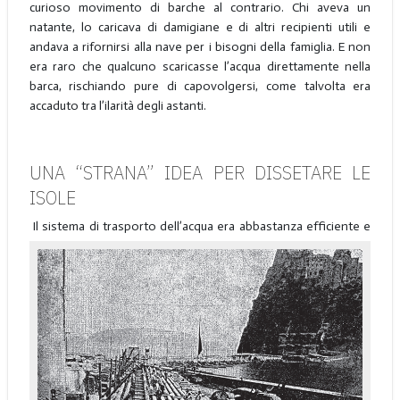
curioso movimento di barche al contrario. Chi aveva un
natante, lo caricava di damigiane e di altri recipienti utili e
andava a rifornirsi alla nave per i bisogni della famiglia. E non
era raro che qualcuno scaricasse l’acqua direttamente nella
barca, rischiando pure di capovolgersi, come talvolta era
accaduto tra l’ilarità degli astanti.
UNA “STRANA” IDEA PER DISSETARE LE
ISOLE
Il sistema di trasporto dell’acqua era abbastanza efficiente e