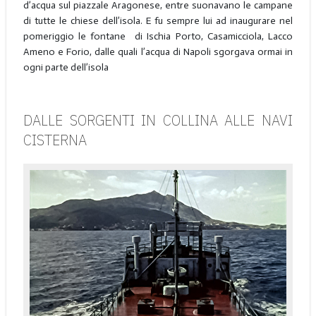
d’acqua sul piazzale Aragonese, entre suonavano le campane
di tutte le chiese dell’isola. E fu sempre lui ad inaugurare nel
pomeriggio le fontane di Ischia Porto, Casamicciola, Lacco
Ameno e Forio, dalle quali l’acqua di Napoli sgorgava ormai in
ogni parte dell’isola
DALLE SORGENTI IN COLLINA ALLE NAVI
CISTERNA