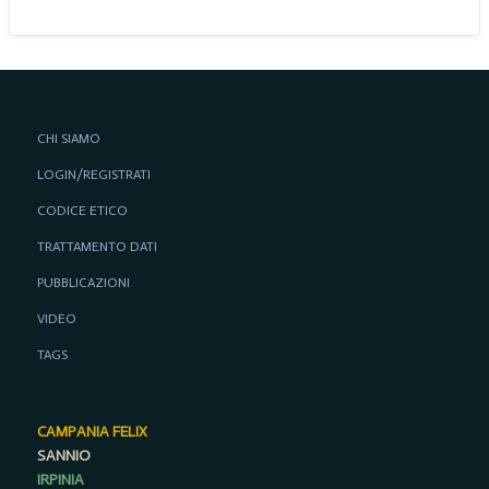
CHI SIAMO
LOGIN/REGISTRATI
CODICE ETICO
TRATTAMENTO DATI
PUBBLICAZIONI
VIDEO
TAGS
CAMPANIA FELIX
SANNIO
IRPINIA