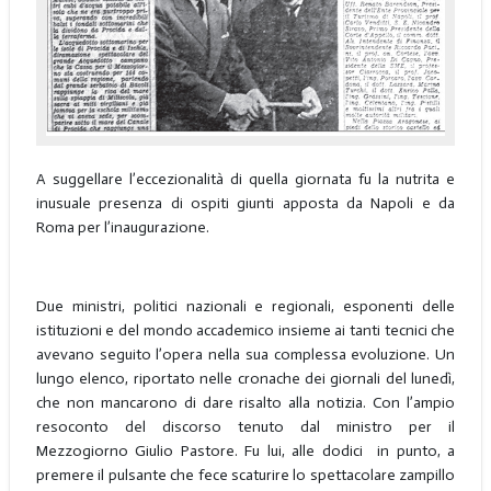
A suggellare l’eccezionalità di quella giornata fu la nutrita e
inusuale presenza di ospiti giunti apposta da Napoli e da
Roma per l’inaugurazione.
Due ministri, politici nazionali e regionali, esponenti delle
istituzioni e del mondo accademico insieme ai tanti tecnici che
avevano seguito l’opera nella sua complessa evoluzione. Un
lungo elenco, riportato nelle cronache dei giornali del lunedì,
che non mancarono di dare risalto alla notizia. Con l’ampio
resoconto del discorso tenuto dal ministro per il
Mezzogiorno Giulio Pastore. Fu lui, alle dodici in punto, a
premere il pulsante che fece scaturire lo spettacolare zampillo