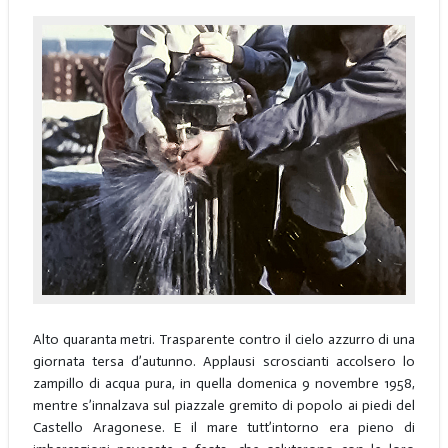
Alto quaranta metri. Trasparente contro il cielo azzurro di una
giornata tersa d’autunno. Applausi scroscianti accolsero lo
zampillo di acqua pura, in quella domenica 9 novembre 1958,
mentre s’innalzava sul piazzale gremito di popolo ai piedi del
Castello Aragonese. E il mare tutt’intorno era pieno di