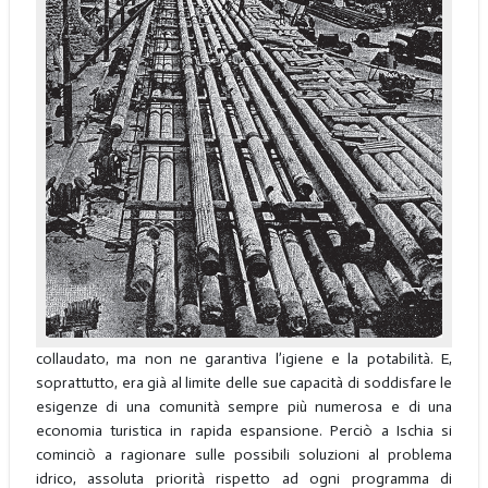
collaudato, ma non ne garantiva l’igiene e la potabilità. E,
soprattutto, era già al limite delle sue capacità di soddisfare le
esigenze di una comunità sempre più numerosa e di una
economia turistica in rapida espansione. Perciò a Ischia si
cominciò a ragionare sulle possibili soluzioni al problema
idrico, assoluta priorità rispetto ad ogni programma di