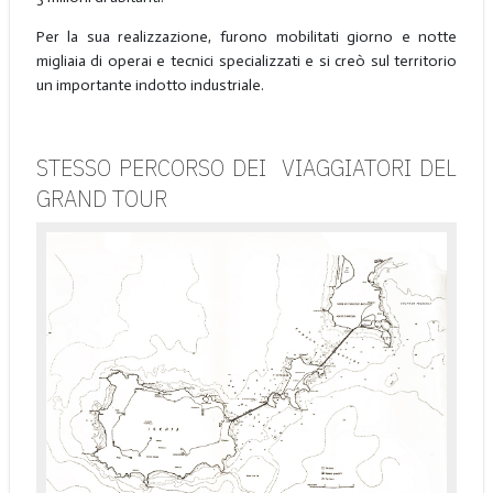
Per la sua realizzazione, furono mobilitati giorno e notte
migliaia di operai e tecnici specializzati e si creò sul territorio
un importante indotto industriale.
STESSO PERCORSO DEI VIAGGIATORI DEL
GRAND TOUR