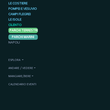
LE COSTIERE
POMPEI E VESUVIO
CAMPI FLEGREI
LE ISOLE
CILENTO
PARCHI TERRESTRI
PARCHI MARINI
NAPOLI
ESPLORA
ANDARE / VEDERE
MANGIARE/BERE
CALENDARIO EVENTI