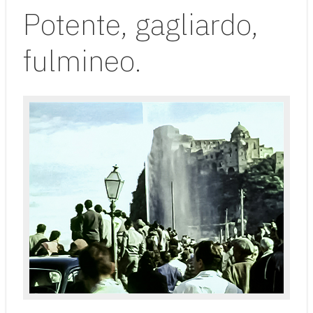
Potente, gagliardo,
fulmineo.