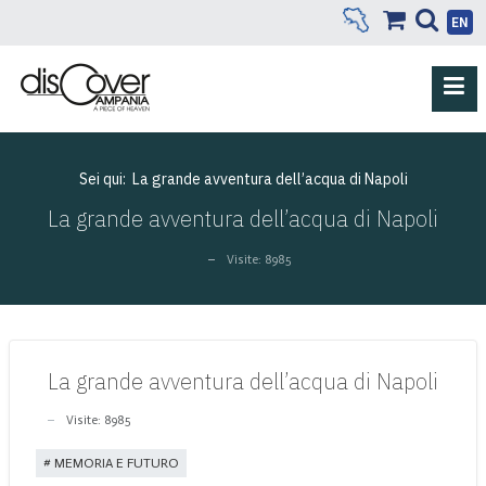
EN
Sei qui:
La grande avventura dell’acqua di Napoli
La grande avventura dell’acqua di Napoli
Visite: 8985
La grande avventura dell’acqua di Napoli
Visite: 8985
MEMORIA E FUTURO