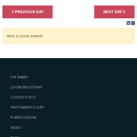
PREVIOUS DAY
NEXT DAY
Non ci sono eventi
CHI SIAMO
LOGIN/REGISTRATI
CODICE ETICO
TRATTAMENTO DATI
PUBBLICAZIONI
VIDEO