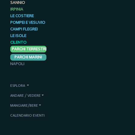
SANNIO
IRPINIA
LE COSTIERE
POMPEI E VESUVIO
CAMPI FLEGREI
LE ISOLE
CILENTO
PARCHI TERRESTRI
PARCHI MARINI
NAPOLI
ESPLORA
ANDARE / VEDERE
MANGIARE/BERE
CALENDARIO EVENTI