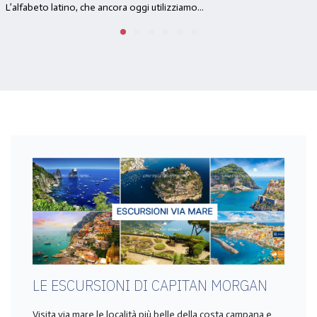
L’alfabeto latino, che ancora oggi utilizziamo...
LE ESCURSIONI DI CAPITAN MORGAN
Visita via mare le località più belle della costa campana e