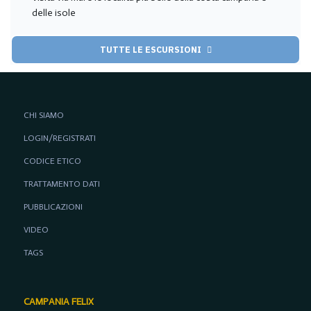
delle isole
TUTTE LE ESCURSIONI
CHI SIAMO
LOGIN/REGISTRATI
CODICE ETICO
TRATTAMENTO DATI
PUBBLICAZIONI
VIDEO
TAGS
CAMPANIA FELIX