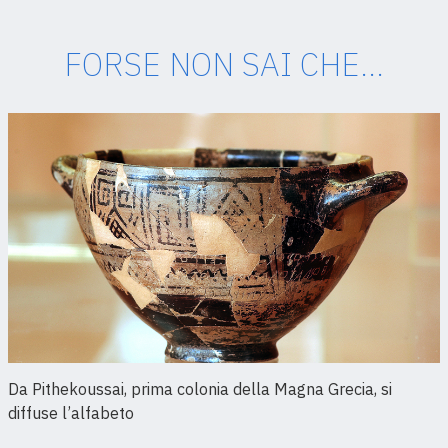
FORSE NON SAI CHE...
Da Pithekoussai, prima colonia della Magna Grecia, si
diffuse l’alfabeto