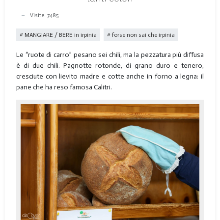
Visite: 7485
MANGIARE / BERE in irpinia
forse non sai che irpinia
Le “ruote di carro” pesano sei chili, ma la pezzatura più diffusa
è di due chili. Pagnotte rotonde, di grano duro e tenero,
cresciute con lievito madre e cotte anche in forno a legna: il
pane che ha reso famosa Calitri.