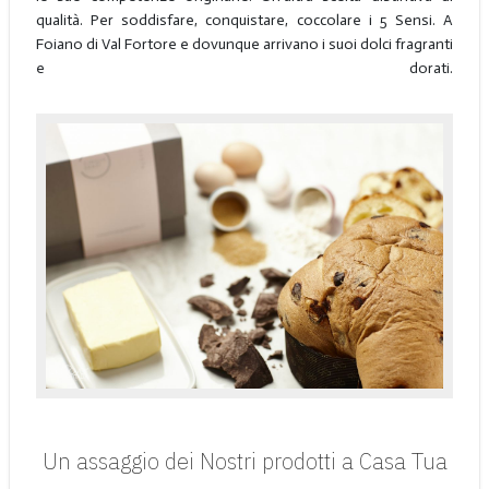
qualità. Per soddisfare, conquistare, coccolare i 5 Sensi. A
Foiano di Val Fortore e dovunque arrivano i suoi dolci fragranti
e dorati.
Un assaggio dei Nostri prodotti a Casa Tua