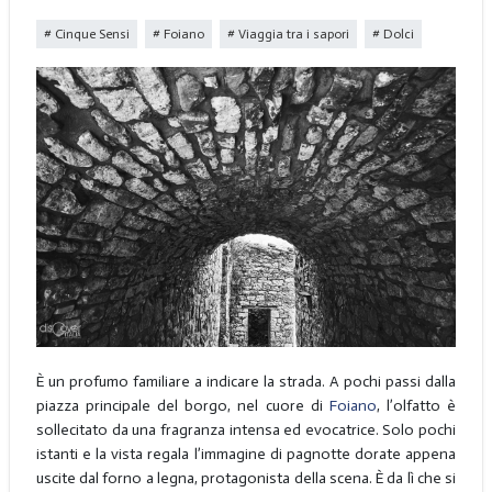
Cinque Sensi
Foiano
Viaggia tra i sapori
Dolci
È un profumo familiare a indicare la strada. A pochi passi dalla
piazza principale del borgo, nel cuore di
Foiano
, l’olfatto è
sollecitato da una fragranza intensa ed evocatrice. Solo pochi
istanti e la vista regala l’immagine di pagnotte dorate appena
uscite dal forno a legna, protagonista della scena. È da lì che si