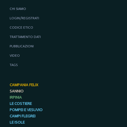
CHI SIAMO
LOGIN/REGISTRATI
CODICE ETICO
TRATTAMENTO DATI
PUBBLICAZIONI
VIDEO
TAGS
CAMPANIA FELIX
SANNIO
IRPINIA
LE COSTIERE
POMPEI E VESUVIO
CAMPI FLEGREI
LE ISOLE