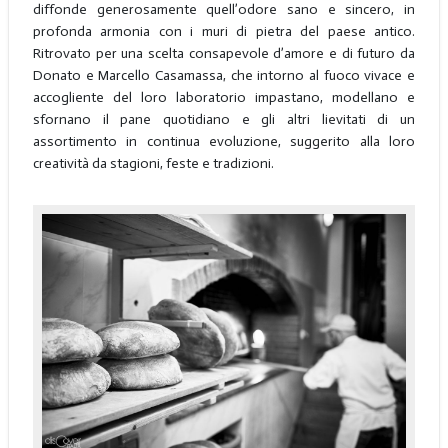
diffonde generosamente quell’odore sano e sincero, in
profonda armonia con i muri di pietra del paese antico.
Ritrovato per una scelta consapevole d’amore e di futuro da
Donato e Marcello Casamassa, che intorno al fuoco vivace e
accogliente del loro laboratorio impastano, modellano e
sfornano il pane quotidiano e gli altri lievitati di un
assortimento in continua evoluzione, suggerito alla loro
creatività da stagioni, feste e tradizioni.