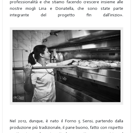
professionalità e che stiamo facendo crescere insieme alle
nostre mogli Lina e Donatella, che sono state parte
integrante del progetto fin dall’inizio».
Nel 2012, dunque, è nato il Forno 5 Sensi, partendo dalla
produzione più tradizionale, il pane buono, fatto con rispetto