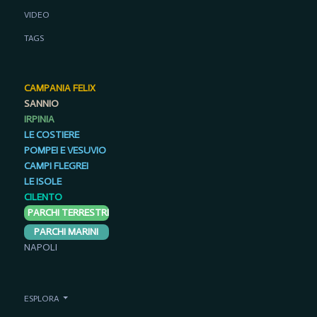
VIDEO
TAGS
CAMPANIA FELIX
SANNIO
IRPINIA
LE COSTIERE
POMPEI E VESUVIO
CAMPI FLEGREI
LE ISOLE
CILENTO
PARCHI TERRESTRI
PARCHI MARINI
NAPOLI
ESPLORA