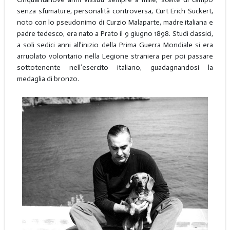
senza sfumature, personalità controversa, Curt Erich Suckert,
noto con lo pseudonimo di Curzio Malaparte, madre italiana e
padre tedesco, era nato a Prato il 9 giugno 1898. Studi classici,
a soli sedici anni all’inizio della Prima Guerra Mondiale si era
arruolato volontario nella Legione straniera per poi passare
sottotenente nell’esercito italiano, guadagnandosi la
medaglia di bronzo.