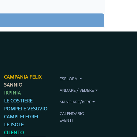
CAMPANIA FELIX
ESPLORA
SANNIO
ANDARE / VEDERE
IRPINIA
LE COSTIERE
MANGIARE/BERE
POMPEI E VESUVIO
CALENDARIO
CAMPI FLEGREI
EVENTI
LE ISOLE
CILENTO