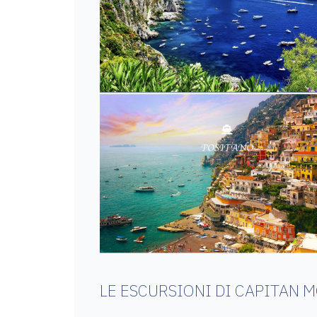
LE ESCURSIONI DI CAPITAN 