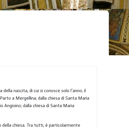
lla nascita, di cui si conosce solo l’anno, il
 Parto a Mergellina; dalla chiesa di Santa Maria
io Angioino; dalla chiesa di Santa Maria
 della chiesa. Tra tutti, è particolarmente