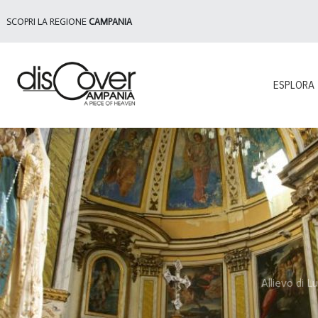
SCOPRI LA REGIONE
CAMPANIA
ESPLORA
Allievo di 