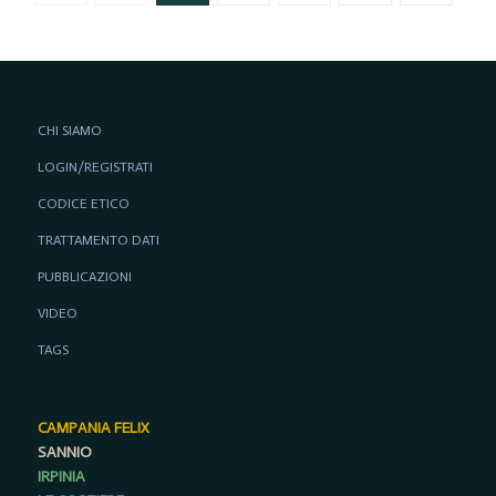
CHI SIAMO
LOGIN/REGISTRATI
CODICE ETICO
TRATTAMENTO DATI
PUBBLICAZIONI
VIDEO
TAGS
CAMPANIA FELIX
SANNIO
IRPINIA