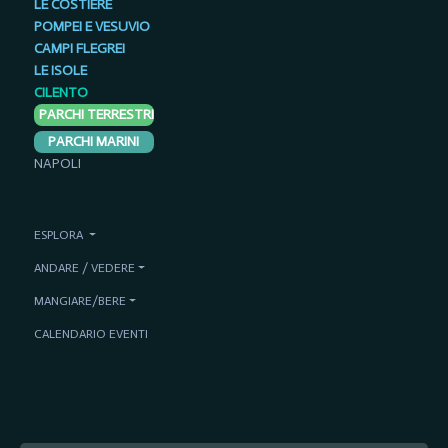
LE COSTIERE
POMPEI E VESUVIO
CAMPI FLEGREI
LE ISOLE
CILENTO
PARCHI TERRESTRI
PARCHI MARINI
NAPOLI
ESPLORA
ANDARE / VEDERE
MANGIARE/BERE
CALENDARIO EVENTI