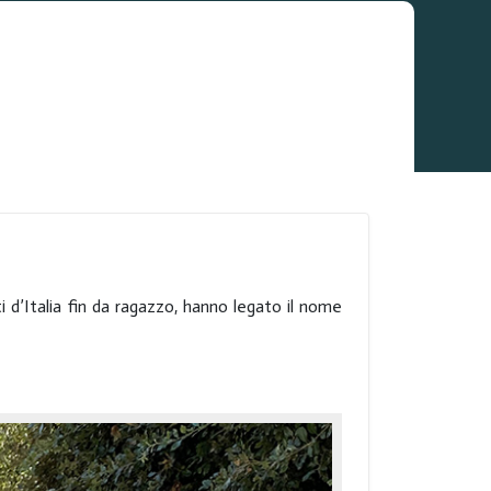
ti d’Italia fin da ragazzo, hanno legato il nome