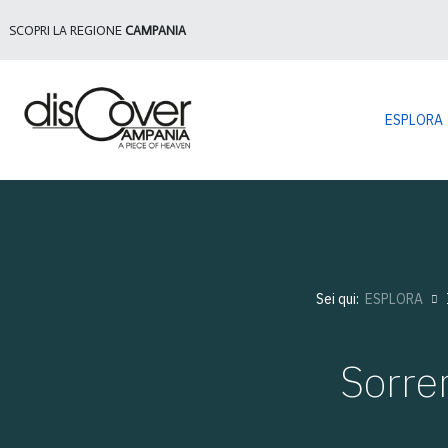
SCOPRI LA REGIONE
CAMPANIA
ESPLORA
Sei qui:
ESPLORA
Sorre