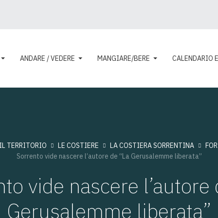
ANDARE / VEDERE
MANGIARE/BERE
CALENDARIO 
IL TERRITORIO
LE COSTIERE
LA COSTIERA SORRENTINA
FOR
Sorrento vide nascere l’autore de “La Gerusalemme liberata”
nto vide nascere l’autore 
Gerusalemme liberata”