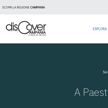
SCOPRI LA REGIONE
CAMPANIA
ESPLORA
Sei
A Paest