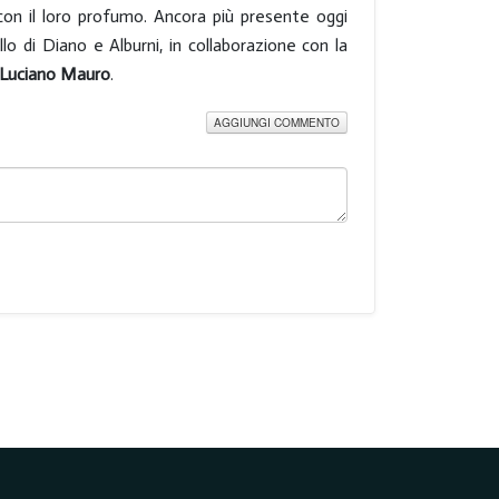
con il loro profumo. Ancora più presente oggi
o di Diano e Alburni, in collaborazione con la
Luciano Mauro
.
AGGIUNGI COMMENTO