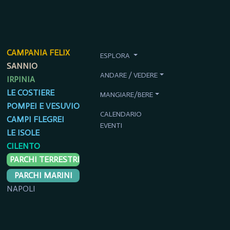
CAMPANIA FELIX
ESPLORA
SANNIO
ANDARE / VEDERE
IRPINIA
LE COSTIERE
MANGIARE/BERE
POMPEI E VESUVIO
CALENDARIO
CAMPI FLEGREI
EVENTI
LE ISOLE
CILENTO
PARCHI TERRESTRI
PARCHI MARINI
NAPOLI