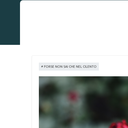
FORSE NON SAI CHE NEL CILENTO