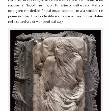
nacque a Napoli nel 1720. Fu allievo dell’artista Matteo
Bottiglieri e si dedicò fin dall’inizio soprattutto alla scultura. Le
prime notizie di lui lo identificano come autore di due statue
nella cattedrale di Monopoli dal 1747.