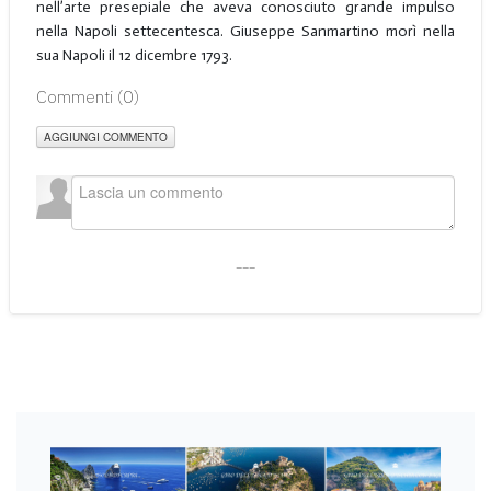
nell’arte presepiale che aveva conosciuto grande impulso
nella Napoli settecentesca. Giuseppe Sanmartino morì nella
sua Napoli il 12 dicembre 1793.
Commenti (
0
)
AGGIUNGI COMMENTO
___