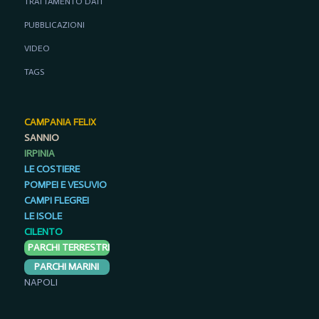
TRATTAMENTO DATI
PUBBLICAZIONI
VIDEO
TAGS
CAMPANIA FELIX
SANNIO
IRPINIA
LE COSTIERE
POMPEI E VESUVIO
CAMPI FLEGREI
LE ISOLE
CILENTO
PARCHI TERRESTRI
PARCHI MARINI
NAPOLI