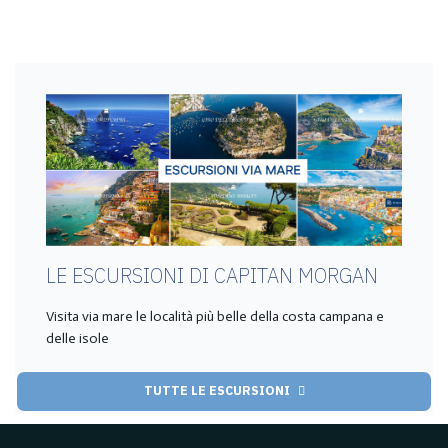
LE ESCURSIONI DI CAPITAN MORGAN
Visita via mare le località più belle della costa campana e
delle isole
TUTTE LE ESCURSIONI