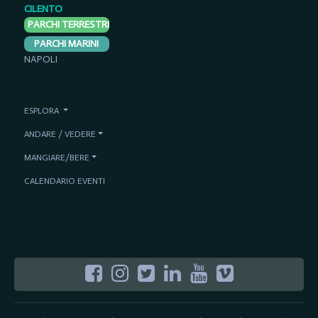
CILENTO
PARCHI TERRESTRI
PARCHI MARINI
NAPOLI
ESPLORA
ANDARE / VEDERE
MANGIARE/BERE
CALENDARIO EVENTI