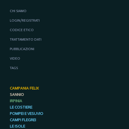
CHI SIAMO
LOGIN/REGISTRATI
CODICE ETICO
TRATTAMENTO DATI
PUBBLICAZIONI
VIDEO
TAGS
CAMPANIA FELIX
SANNIO
IRPINIA
LE COSTIERE
POMPEI E VESUVIO
CAMPI FLEGREI
LE ISOLE