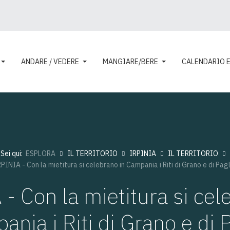
ANDARE / VEDERE
MANGIARE/BERE
CALENDARIO 
Sei qui:
ESPLORA
IL TERRITORIO
IRPINIA
IL TERRITORIO
PINIA - Con la mietitura si celebrano in Campania i Riti di Grano e di Pag
- Con la mietitura si cel
nia i Riti di Grano e di 