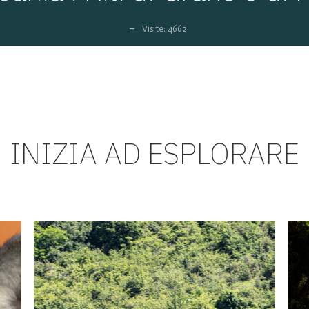
Visite: 4662
INIZIA AD ESPLORARE