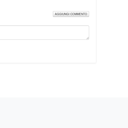
AGGIUNGI COMMENTO